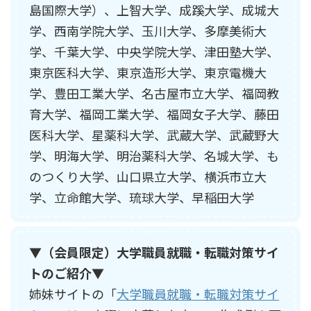
島国際大学）、上智大学、成蹊大学、成城大
学、西南学院大学、玉川大学、多摩美術大
学、千葉大学、中央学院大学、津田塾大学、
東京医科大学、東京造形大学、東京電機大
学、豊田工業大学、名古屋市立大学、福岡教
育大学、福岡工業大学、福岡女子大学、藤田
医科大学、星薬科大学、武蔵大学、武蔵野大
学、明海大学、明治薬科大学、名城大学、も
のつくり大学、山口県立大学、横浜市立大
学、立命館大学、琉球大学、早稲田大学
▼（会員限定）大学職員就職・転職対策サイ
トのご紹介▼
姉妹サイトの「
大学職員就職・転職対策サイ