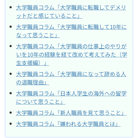
大学職員コラム「大学職員に転職してデメリ
ットだと感じていること」
大学職員コラム「大学職員に転職して10年に
なって思うこと」
大学職員コラム「大学職員の仕事上のやりが
いを10年の経験を経て改めて考えてみた（学
生支援編）」
大学職員コラム「大学職員になって辞める人
の退職理由」
大学職員コラム「日本人学生の海外への留学
について思うこと」
大学職員コラム「新人職員を見て思うこと」
大学職員コラム「嫌われる大学職員とは」