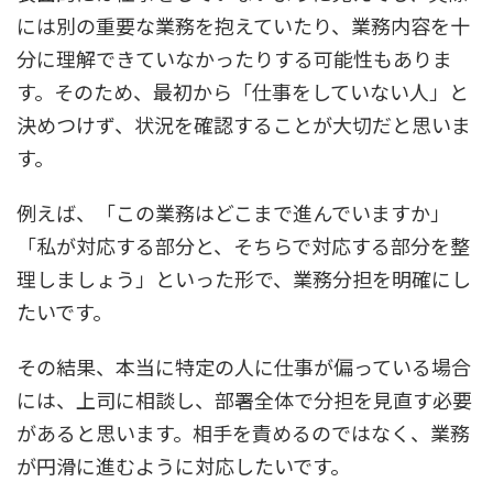
には別の重要な業務を抱えていたり、業務内容を十
分に理解できていなかったりする可能性もありま
す。そのため、最初から「仕事をしていない人」と
決めつけず、状況を確認することが大切だと思いま
す。
例えば、「この業務はどこまで進んでいますか」
「私が対応する部分と、そちらで対応する部分を整
理しましょう」といった形で、業務分担を明確にし
たいです。
その結果、本当に特定の人に仕事が偏っている場合
には、上司に相談し、部署全体で分担を見直す必要
があると思います。相手を責めるのではなく、業務
が円滑に進むように対応したいです。