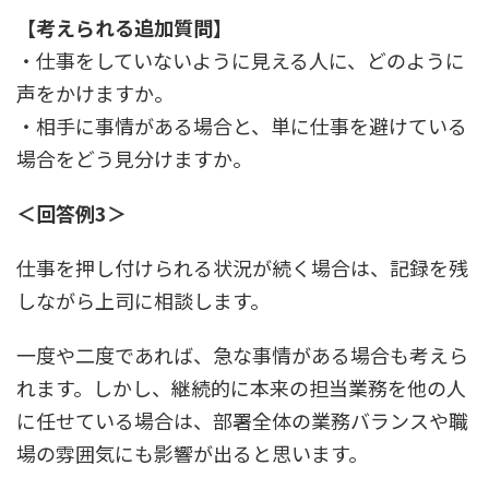
【考えられる追加質問】
・仕事をしていないように見える人に、どのように
声をかけますか。
・相手に事情がある場合と、単に仕事を避けている
場合をどう見分けますか。
＜回答例3＞
仕事を押し付けられる状況が続く場合は、記録を残
しながら上司に相談します。
一度や二度であれば、急な事情がある場合も考えら
れます。しかし、継続的に本来の担当業務を他の人
に任せている場合は、部署全体の業務バランスや職
場の雰囲気にも影響が出ると思います。