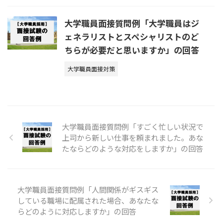
大学職員面接質問例「大学職員はジ
ェネラリストとスペシャリストのど
ちらが必要だと思いますか」の回答
大学職員面接対策
大学職員面接質問例「すごく忙しい状況で
上司から新しい仕事を頼まれました。あな
たならどのような対応をしますか」の回答
大学職員面接質問例「人間関係がギスギス
している職場に配属された場合、あなたな
らどのように対応しますか」の回答