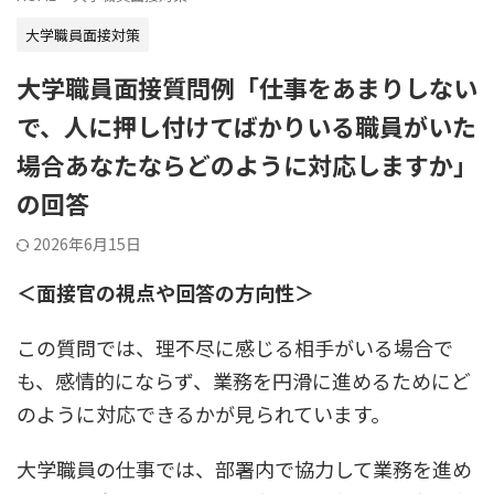
大学職員面接対策
大学職員面接質問例「仕事をあまりしない
で、人に押し付けてばかりいる職員がいた
場合あなたならどのように対応しますか」
の回答
2026年6月15日
＜面接官の視点や回答の方向性＞
この質問では、理不尽に感じる相手がいる場合で
も、感情的にならず、業務を円滑に進めるためにど
のように対応できるかが見られています。
大学職員の仕事では、部署内で協力して業務を進め