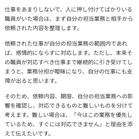
仕事をあまりしないで、人に押し付けてばかりいる
職員がいた場合は、まず自分の担当業務と相手から
依頼された内容を整理します。
依頼された仕事が自分の担当業務の範囲内であれ
ば、感情的にならずに対応します。ただし、本来そ
の職員が対応すべき仕事まで継続的に引き受けてし
まうと、業務分担が曖昧になり、自分の仕事にも支
障が出ると思います。
そのため、依頼内容、期限、自分の担当業務への影
響を確認し、対応できるものと難しいものを分けて
考えます。難しい場合は、「今はこの業務を優先し
ているため、すぐには対応できません」と理由を添
えて伝えたいです。