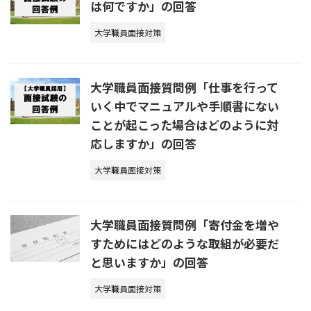
は何ですか」の回答
大学職員面接対策
大学職員面接質問例「仕事を行って
いく中でマニュアルや手順書にない
ことが起こった場合はどのように対
応しますか」の回答
大学職員面接対策
大学職員面接質問例「寄付金を増や
すためにはどのような取組が必要だ
と思いますか」の回答
大学職員面接対策