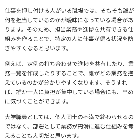
仕事を押し付ける人がいる職場では、そもそも誰が
何を担当しているのかが曖昧になっている場合があ
ります。そのため、担当業務や進捗を共有できる仕
組みを作ることで、特定の人に仕事が偏る状況を防
ぎやすくなると思います。
例えば、定例の打ち合わせで進捗を共有したり、業
務一覧を作成したりすることで、誰がどの業務を抱
えているのかが分かりやすくなります。そうすれ
ば、誰か一人に負担が集中している場合にも、早め
に気づくことができます。
大学職員としては、個人同士の不満で終わらせるの
ではなく、部署として業務が円滑に進む仕組みを考
えることも大切だと思います。