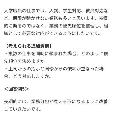
大学職員の仕事では、入試、学生対応、教員対応な
ど、期限が動かせない業務も多いと思います。感情
的に断るのではなく、業務の優先順位を整理し、組
織として必要な対応ができるようにしたいです。
【考えられる追加質問】
・複数の仕事を同時に頼まれた場合、どのように優
先順位を決めますか。
・上司からの指示と同僚からの依頼が重なった場
合、どう対応しますか。
＜回答例5＞
長期的には、業務分担が見える形になるように改善
していきたいです。