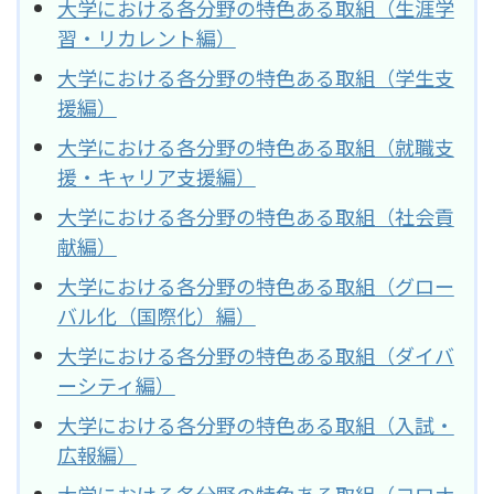
大学における各分野の特色ある取組（生涯学
習・リカレント編）
大学における各分野の特色ある取組（学生支
援編）
大学における各分野の特色ある取組（就職支
援・キャリア支援編）
大学における各分野の特色ある取組（社会貢
献編）
大学における各分野の特色ある取組（グロー
バル化（国際化）編）
大学における各分野の特色ある取組（ダイバ
ーシティ編）
大学における各分野の特色ある取組（入試・
広報編）
大学における各分野の特色ある取組（コロナ