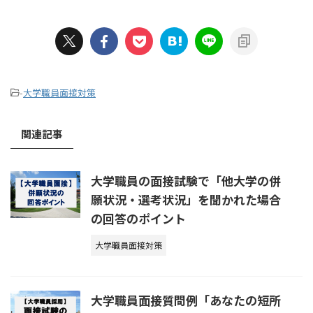
-
大学職員面接対策
関連記事
大学職員の面接試験で「他大学の併
願状況・選考状況」を聞かれた場合
の回答のポイント
大学職員面接対策
大学職員面接質問例「あなたの短所