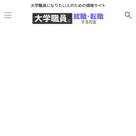
大学職員になりたい人のための情報サイト