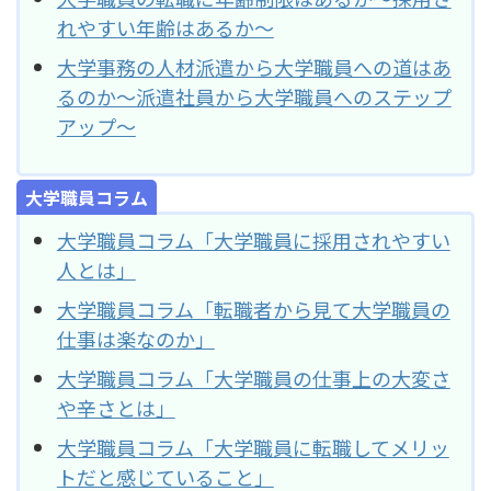
れやすい年齢はあるか～
大学事務の人材派遣から大学職員への道はあ
るのか～派遣社員から大学職員へのステップ
アップ～
大学職員コラム
大学職員コラム「大学職員に採用されやすい
人とは」
大学職員コラム「転職者から見て大学職員の
仕事は楽なのか」
大学職員コラム「大学職員の仕事上の大変さ
や辛さとは」
大学職員コラム「大学職員に転職してメリッ
トだと感じていること」