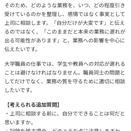
そのため、どのような業務を、いつ、どの程度引き
受けているのかを整理し、感情ではなく事実として
上司に相談します。「自分だけが大変です」と伝え
るのではなく、「このままだと本来の業務に遅れが
出る可能性があります」と、業務への影響を中心に
伝えたいです。
大学職員の仕事では、学生や教員への対応が遅れる
ことは避けなければなりません。職員同士の問題と
してだけでなく、業務の質を守るために適切に相談
したいです。
【考えられる追加質問】
・上司に相談する前に、自分でできることは何だと
思いますか。
・記録を残す場合、どのような点に注意しますか。