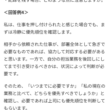
＜回答例4＞
私は、仕事を押し付けられたと感じた場合でも、ま
ずは冷静に優先順位を確認します。
相手から依頼された仕事が、部署全体として急ぎで
必要なものであれば、協力して対応する必要がある
と思います。一方で、自分の担当業務を後回しにし
てまで引き受けるべきかは、状況によって判断が必
要です。
そのため、「いつまでに必要ですか」「私の現在の
業務と比べて、どちらを優先すべきでしょうか」と
確認し、必要であれば上司にも優先順位を判断して
もらいます。