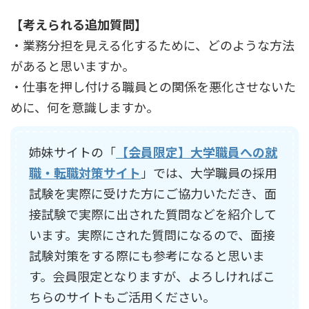
【考えられる追加質問】
・業務分担を見える化するために、どのような方法
があると思いますか。
・仕事を押し付ける職員との関係を悪化させないた
めに、何を意識しますか。
姉妹サイトの「
【会員限定】大学職員への就
職・転職対策サイト
」では、大学職員の採用
試験を実際に受けた方にご協力いただき、面
接試験で実際に出された質問などを紹介して
います。実際にされた質問になるので、面接
試験対策をする際にも参考になると思いま
す。会員限定となりますが、よろしければこ
ちらのサイトもご活用ください。