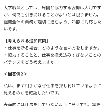
大学職員としては、周囲と協力する姿勢は大切です
が、何でも引き受けることがよいとは限りません。
組織全体の業務が適切に進むよう、冷静に対応した
いです。
【考えられる追加質問】
・仕事を断る場合、どのような言い方をしますか。
・協力することと、仕事を抱え込みすぎないことの
バランスをどう考えますか。
＜回答例2＞
私は、まず相手がなぜ仕事を押し付けているように
見えるのかを確認したいです。
表面的には仕事をしていないように見えても、実際