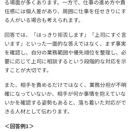
る場面が多くあります。一方で、仕事の進め方や責
任感には個人差があり、周囲に仕事を任せきりにす
る人がいる場合も考えられます。
回答では、「はっきり拒否します」「上司にすぐ言
います」といった一面的な答えではなく、まず事実
を確認し、自分の業務範囲や優先順位を整理し、必
要に応じて上司に相談するという段階的な対応を示
すことが大切です。
また、相手を責めるだけではなく、業務分担が不明
確になっていないか、相手が何か事情を抱えていな
いかを確認する姿勢もあると、落ち着いた対応がで
きる人材として伝わります。
＜回答例1＞