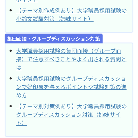
【テーマ別作成例あり】大学職員採用試験の
小論文試験対策（姉妹サイト）
集団面接・グループディスカッション対策
大学職員採用試験の集団面接（グループ面
接）で注意すべきことやよく出される質問と
は
大学職員採用試験のグループディスカッショ
ンで好印象を与えるポイントや試験対策の進
め方
【テーマ別対策例あり】大学職員採用試験の
グループディスカッション対策（姉妹サイ
ト）