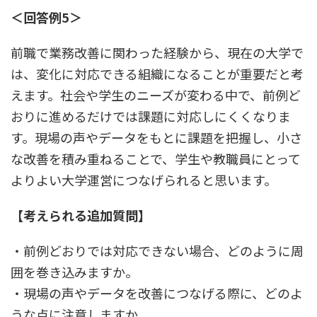
＜回答例5＞
前職で業務改善に関わった経験から、現在の大学で
は、変化に対応できる組織になることが重要だと考
えます。社会や学生のニーズが変わる中で、前例ど
おりに進めるだけでは課題に対応しにくくなりま
す。現場の声やデータをもとに課題を把握し、小さ
な改善を積み重ねることで、学生や教職員にとって
よりよい大学運営につなげられると思います。
【考えられる追加質問】
・前例どおりでは対応できない場合、どのように周
囲を巻き込みますか。
・現場の声やデータを改善につなげる際に、どのよ
うな点に注意しますか。