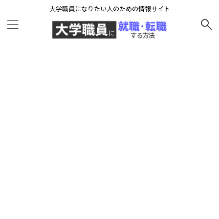
大学職員になりたい人のための情報サイト