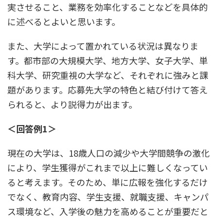
実させること、業務を効率化することなどを具体的
に述べるとよいと思います。
また、大学によって置かれている状況は異なりま
す。都市部の大規模大学、地方大学、女子大学、単
科大学、研究重視の大学など、それぞれに強みと課
題があります。応募先大学の特色と結び付けて答え
られると、より説得力が出ます。
＜回答例1＞
現在の大学は、18歳人口の減少や大学間競争の激化
により、学生獲得がこれまで以上に難しくなってい
ると考えます。そのため、単に広報を強化するだけ
でなく、教育内容、学生支援、就職支援、キャンパ
ス環境など、入学後の魅力を高めることが重要だと