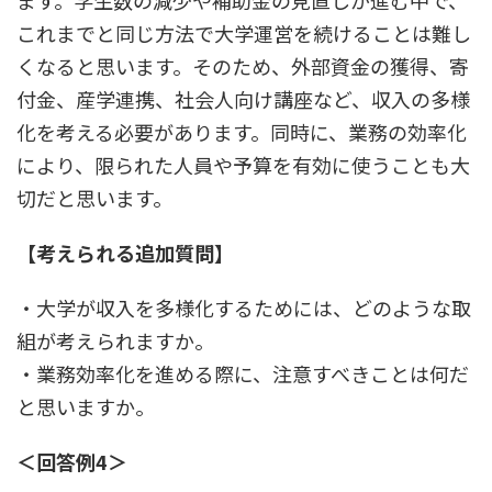
ます。学生数の減少や補助金の見直しが進む中で、
これまでと同じ方法で大学運営を続けることは難し
くなると思います。そのため、外部資金の獲得、寄
付金、産学連携、社会人向け講座など、収入の多様
化を考える必要があります。同時に、業務の効率化
により、限られた人員や予算を有効に使うことも大
切だと思います。
【考えられる追加質問】
・大学が収入を多様化するためには、どのような取
組が考えられますか。
・業務効率化を進める際に、注意すべきことは何だ
と思いますか。
＜回答例4＞