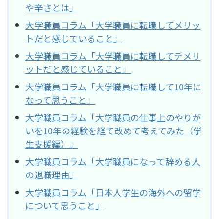
や辛さとは」
大学職員コラム「大学職員に転職してメリッ
トだと感じていること」
大学職員コラム「大学職員に転職してデメリ
ットだと感じていること」
大学職員コラム「大学職員に転職して10年に
なって思うこと」
大学職員コラム「大学職員の仕事上のやりが
いを10年の経験を経て改めて考えてみた（学
生支援編）」
大学職員コラム「大学職員になって辞める人
の退職理由」
大学職員コラム「日本人学生の海外への留学
について思うこと」