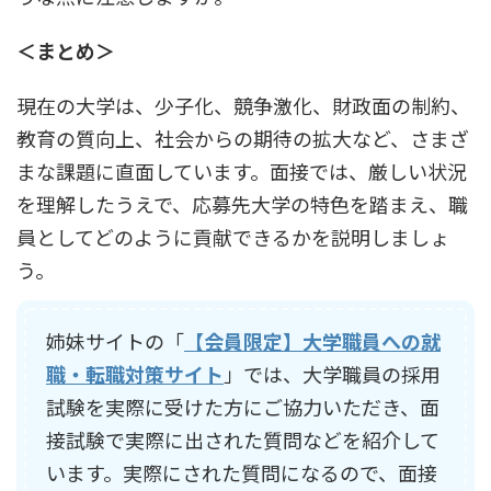
＜まとめ＞
現在の大学は、少子化、競争激化、財政面の制約、
教育の質向上、社会からの期待の拡大など、さまざ
まな課題に直面しています。面接では、厳しい状況
を理解したうえで、応募先大学の特色を踏まえ、職
員としてどのように貢献できるかを説明しましょ
う。
姉妹サイトの「
【会員限定】大学職員への就
職・転職対策サイト
」では、大学職員の採用
試験を実際に受けた方にご協力いただき、面
接試験で実際に出された質問などを紹介して
います。実際にされた質問になるので、面接