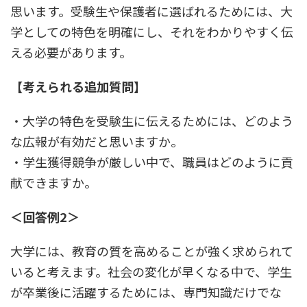
思います。受験生や保護者に選ばれるためには、大
学としての特色を明確にし、それをわかりやすく伝
える必要があります。
【考えられる追加質問】
・大学の特色を受験生に伝えるためには、どのよう
な広報が有効だと思いますか。
・学生獲得競争が厳しい中で、職員はどのように貢
献できますか。
＜回答例2＞
大学には、教育の質を高めることが強く求められて
いると考えます。社会の変化が早くなる中で、学生
が卒業後に活躍するためには、専門知識だけでな