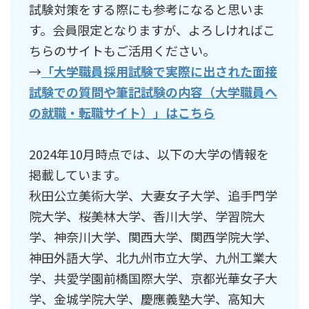
試験対策をする際にも参考になると思いま
す。会員限定となりますが、よろしければこ
ちらのサイトもご活用ください。
→
「大学職員採用試験で実際に出された面接
試験での質問や筆記試験の内容（大学職員へ
の就職・転職サイト）」はこちら
2024年10月時点では、以下の大学の情報を
掲載しています。
秋田公立美術大学、大妻女子大学、追手門学
院大学、桜美林大学、香川大学、学習院大
学、神奈川大学、関西大学、関西学院大学、
神田外語大学、北九州市立大学、九州工業大
学、共愛学園前橋国際大学、京都光華女子大
学、金城学院大学、慶應義塾大学、高知大