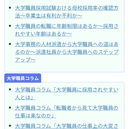
大学職員採用試験おける母校採用率の確認方
法～卒業生は有利か不利か～
大学職員の転職に年齢制限はあるか～採用さ
れやすい年齢はあるか～
大学事務の人材派遣から大学職員への道はあ
るのか～派遣社員から大学職員へのステップ
アップ～
大学職員コラム
大学職員コラム「大学職員に採用されやすい
人とは」
大学職員コラム「転職者から見て大学職員の
仕事は楽なのか」
大学職員コラム「大学職員の仕事上の大変さ