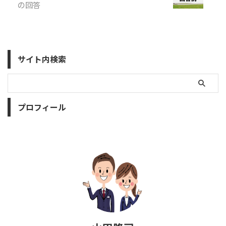
の回答
サイト内検索
プロフィール