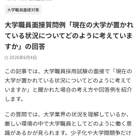
大学職員面接対策
大学職員面接質問例「現在の大学が置かれ
ている状況についてどのように考えていま
すか」の回答
2026年6月4日
この記事では、大学職員採用試験の面接で「現在の
大学が置かれている状況についてどのように考えて
いますか」と聞かれた場合の考え方や回答例を紹介
します。
この質問では、大学業界の状況を理解しているか、
厳しい環境の中で大学職員としてどのように働く意
識があるかが見られます。少子化や大学間競争だけ