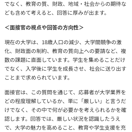
でなく、教育の質、財政、地域・社会からの期待な
ども含めて考えると、回答に厚みが出ます。
＜面接官の視点や回答の方向性＞
現在の大学は、18歳人口の減少、大学間競争の激
化、財政面の制約、教育の質向上への要請など、複
数の課題に直面しています。学生を集めることだけ
でなく、入学後に学生を成長させ、社会に送り出す
ことまで求められています。
面接官は、この質問を通じて、応募者が大学業界を
どの程度理解しているか、単に「厳しい」と言うだ
けでなく、その中で何が必要かを考えられるかを確
認します。回答では、厳しい状況を認識したうえ
で、大学の魅力を高めること、教育や学生支援を充