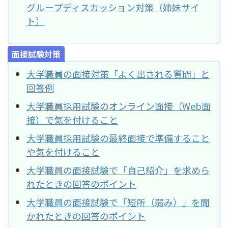
グループディスカッション対策（姉妹サイ
ト）
面接試験対策
大学職員の面接対策「よく出される質問」と
回答例
大学職員採用試験のオンライン面接（Web面
接）で気を付けること
大学職員採用試験の最終面接で準備すること
や気を付けること
大学職員の面接試験で「自己紹介」を求めら
れたときの回答のポイント
大学職員の面接試験で「短所（弱み）」を聞
かれたときの回答のポイント