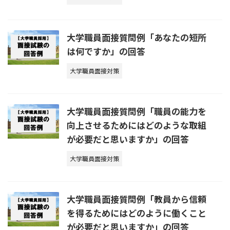
大学職員面接質問例「あなたの短所
は何ですか」の回答
大学職員面接対策
大学職員面接質問例「職員の能力を
向上させるためにはどのような取組
が必要だと思いますか」の回答
大学職員面接対策
大学職員面接質問例「教員から信頼
を得るためにはどのように働くこと
が必要だと思いますか」の回答