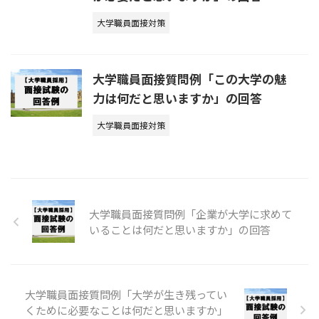
大学職員面接対策
大学職員面接質問例「この大学の魅
力は何だと思いますか」の回答
大学職員面接対策
大学職員面接質問例「企業が大学に求めて
いることは何だと思いますか」の回答
大学職員面接質問例「大学が生き残ってい
くために必要なことは何だと思いますか」