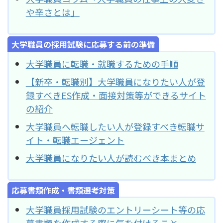
や辛さとは」
大学職員の採用試験に応募する前の準備
大学職員に転職・就職するための手順
【新卒・転職別】大学職員になりたい人が登
録すべきES作成・面接対策等ができるサイト
の紹介
大学職員へ転職したい人が登録すべき転職サ
イト・転職エージェント
大学職員になりたい人が読むべき本まとめ
応募書類作成・書類選考対策
大学職員採用試験のエントリーシート等の応
募書類を作成する際に気を付けること