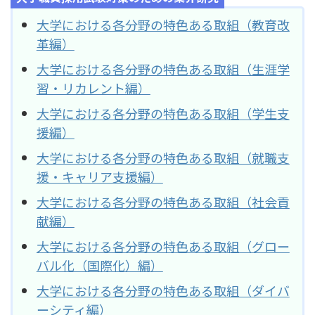
大学における各分野の特色ある取組（教育改
革編）
大学における各分野の特色ある取組（生涯学
習・リカレント編）
大学における各分野の特色ある取組（学生支
援編）
大学における各分野の特色ある取組（就職支
援・キャリア支援編）
大学における各分野の特色ある取組（社会貢
献編）
大学における各分野の特色ある取組（グロー
バル化（国際化）編）
大学における各分野の特色ある取組（ダイバ
ーシティ編）