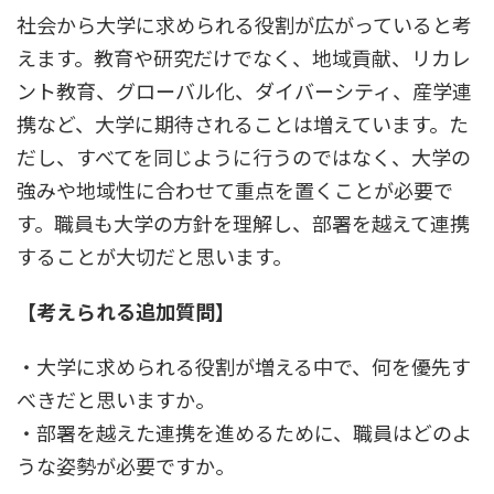
社会から大学に求められる役割が広がっていると考
えます。教育や研究だけでなく、地域貢献、リカレ
ント教育、グローバル化、ダイバーシティ、産学連
携など、大学に期待されることは増えています。た
だし、すべてを同じように行うのではなく、大学の
強みや地域性に合わせて重点を置くことが必要で
す。職員も大学の方針を理解し、部署を越えて連携
することが大切だと思います。
【考えられる追加質問】
・大学に求められる役割が増える中で、何を優先す
べきだと思いますか。
・部署を越えた連携を進めるために、職員はどのよ
うな姿勢が必要ですか。