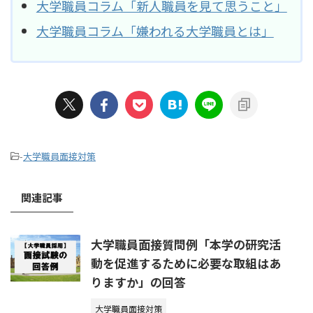
大学職員コラム「新人職員を見て思うこと」
大学職員コラム「嫌われる大学職員とは」
-
大学職員面接対策
関連記事
大学職員面接質問例「本学の研究活
動を促進するために必要な取組はあ
りますか」の回答
大学職員面接対策