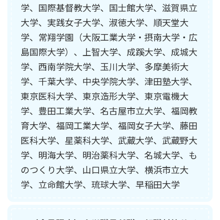
学、国際基督教大学、国士館大学、滋賀県立
大学、実践女子大学、淑徳大学、順天堂大
学、常翔学園（大阪工業大学・摂南大学・広
島国際大学）、上智大学、成蹊大学、成城大
学、西南学院大学、玉川大学、多摩美術大
学、千葉大学、中央学院大学、津田塾大学、
東京医科大学、東京造形大学、東京電機大
学、豊田工業大学、名古屋市立大学、福岡教
育大学、福岡工業大学、福岡女子大学、藤田
医科大学、星薬科大学、武蔵大学、武蔵野大
学、明海大学、明治薬科大学、名城大学、も
のつくり大学、山口県立大学、横浜市立大
学、立命館大学、琉球大学、早稲田大学