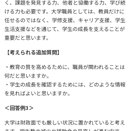
く、課題を発見する力、他者と協働する力、学び続
ける力も必要です。大学職員としては、教員だけに
任せるのではなく、学修支援、キャリア支援、学生
生活支援などを通じて、学生の成長を支えることが
重要だと思います。
【考えられる追加質問】
・教育の質を高めるために、職員が関われることは
何だと思いますか。
・学生の成長を確認するためには、どのような情報
を見ればよいと思いますか。
＜回答例3＞
大学は財政面でも厳しい状況に置かれていると考え