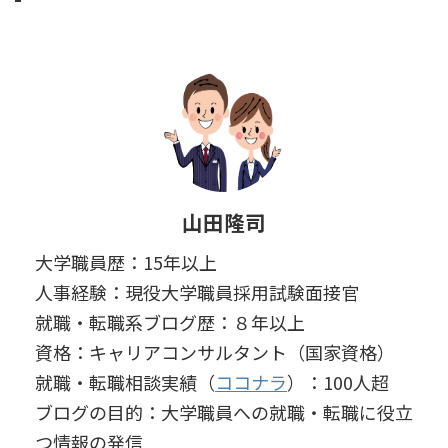
山田隆司
大学職員歴：15年以上
人事経験：現役大学職員採用試験面接官
就職・転職系ブログ歴：８年以上
資格：キャリアコンサルタント（国家資格）
就職・転職相談実績（
ココナラ
）：100人超
ブログの目的：大学職員への就職・転職に役立
つ情報の発信