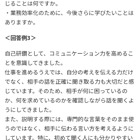
じることは何ですか。
・業務効率化のために、今後さらに学びたいことは
ありますか。
＜回答例3＞
自己研鑽として、コミュニケーション力を高めるこ
とを意識してきました。
仕事を進めるうえでは、自分の考えを伝える力だけ
でなく、相手の話を正確に聞き取る力も大切だと感
じています。そのため、相手が何に困っているの
か、何を求めているのかを確認しながら話を聞くよ
うにしてきました。
また、説明する際には、専門的な言葉をそのまま使
うのではなく、相手に伝わる言い方を考えるように
しています。特に、初めて聞く人にも分かりやすい