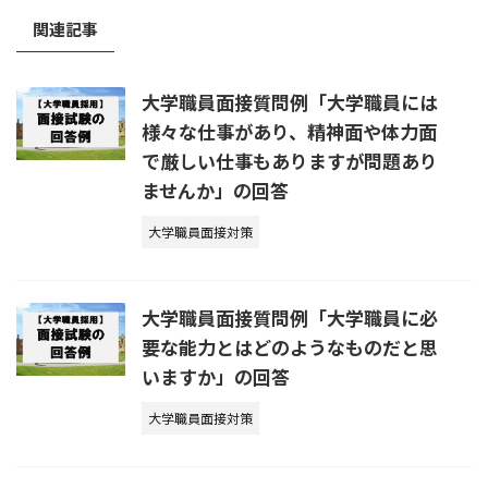
関連記事
大学職員面接質問例「大学職員には
様々な仕事があり、精神面や体力面
で厳しい仕事もありますが問題あり
ませんか」の回答
大学職員面接対策
大学職員面接質問例「大学職員に必
要な能力とはどのようなものだと思
いますか」の回答
大学職員面接対策