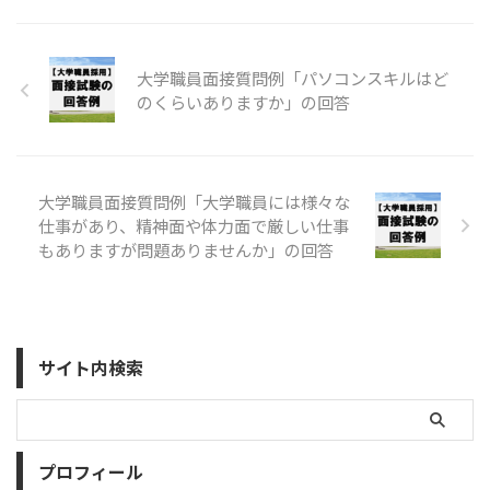
大学職員面接質問例「パソコンスキルはど
のくらいありますか」の回答
大学職員面接質問例「大学職員には様々な
仕事があり、精神面や体力面で厳しい仕事
もありますが問題ありませんか」の回答
サイト内検索
プロフィール