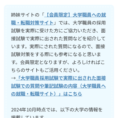
姉妹サイトの「
【会員限定】大学職員への就
職・転職対策サイト
」では、大学職員の採用
試験を実際に受けた方にご協力いただき、面
接試験で実際に出された質問などを紹介して
います。実際にされた質問になるので、面接
試験対策をする際にも参考になると思いま
す。会員限定となりますが、よろしければこ
ちらのサイトもご活用ください。
→
「大学職員採用試験で実際に出された面接
試験での質問や筆記試験の内容（大学職員へ
の就職・転職サイト）」はこちら
2024年10月時点では、以下の大学の情報を
掲載しています。