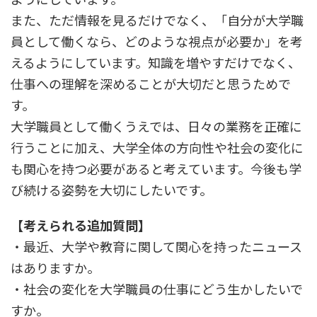
また、ただ情報を見るだけでなく、「自分が大学職
員として働くなら、どのような視点が必要か」を考
えるようにしています。知識を増やすだけでなく、
仕事への理解を深めることが大切だと思うためで
す。
大学職員として働くうえでは、日々の業務を正確に
行うことに加え、大学全体の方向性や社会の変化に
も関心を持つ必要があると考えています。今後も学
び続ける姿勢を大切にしたいです。
【考えられる追加質問】
・最近、大学や教育に関して関心を持ったニュース
はありますか。
・社会の変化を大学職員の仕事にどう生かしたいで
すか。