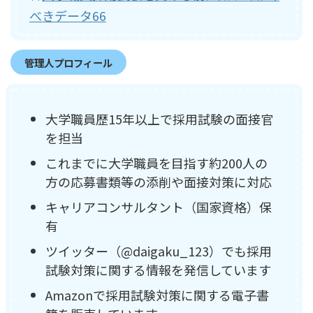
べきデータ66
管理人プロフィール
大学職員歴15年以上で採用試験の面接官
を担当
これまでに大学職員を目指す約200人の
方の応募書類等の添削や面接対策に対応
キャリアコンサルタント（国家資格）保
有
ツイッター（@daigaku_123）でも採用
試験対策に関する情報を発信しています
Amazonで採用試験対策に関する電子書