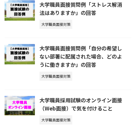
大学職員面接質問例「ストレス解消
法はありますか」の回答
大学職員面接対策
大学職員面接質問例「自分の希望し
ない部署に配属された場合、どのよ
うに働きますか」の回答
大学職員面接対策
大学職員採用試験のオンライン面接
（Web面接）で気を付けること
大学職員面接対策