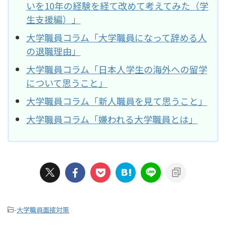
いを10年の経験を経て改めて考えてみた（学
生支援編）」
大学職員コラム「大学職員になって辞める人
の退職理由」
大学職員コラム「日本人学生の海外への留学
について思うこと」
大学職員コラム「新人職員を見て思うこと」
大学職員コラム「嫌われる大学職員とは」
-
大学職員面接対策