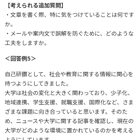
【考えられる追加質問】
・文章を書く際、特に気をつけていることは何です
か。
・メールや案内文で誤解を防ぐために、どのような
工夫をしますか。
＜回答例5＞
自己研鑽として、社会や教育に関する情報に関心を
持つようにしてきました。
大学は社会の変化と大きく関わっており、少子化、
地域連携、学生支援、就職支援、国際化など、さま
ざまな課題に向き合っていると思います。そのた
め、ニュースや大学に関する記事を確認し、現在の
大学がどのような環境に置かれているのかを考える
ようにしています。