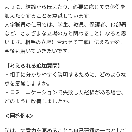
ように、結論から伝えたり、必要に応じて具体例を
加えたりすることを意識しています。
大学職員の仕事では、学生、教員、保護者、他部署
など、さまざまな立場の方と関わることになると思
います。相手の立場に合わせて丁寧に伝える力を、
今後も磨いていきたいです。
【考えられる追加質問】
・相手に分かりやすく説明するために、どのような
点を意識しますか。
・コミュニケーションで失敗した経験がある場合、
どのように改善しましたか。
＜回答例4＞
私は、文章力を高めることも自己研鑽の一つとして