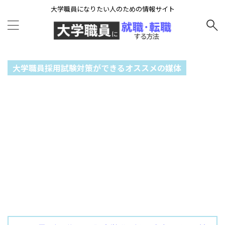
大学職員になりたい人のための情報サイト
大学職員採用試験対策ができるオススメの媒体