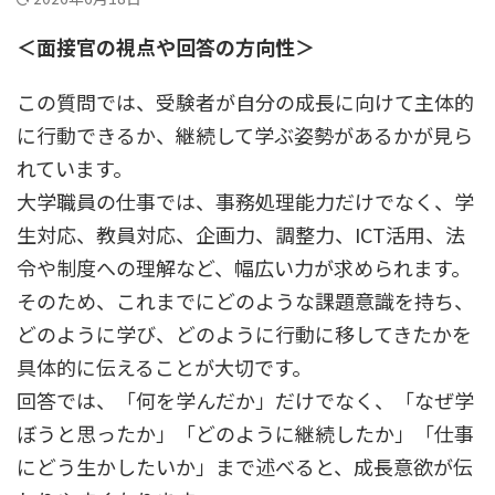
＜面接官の視点や回答の方向性＞
この質問では、受験者が自分の成長に向けて主体的
に行動できるか、継続して学ぶ姿勢があるかが見ら
れています。
大学職員の仕事では、事務処理能力だけでなく、学
生対応、教員対応、企画力、調整力、ICT活用、法
令や制度への理解など、幅広い力が求められます。
そのため、これまでにどのような課題意識を持ち、
どのように学び、どのように行動に移してきたかを
具体的に伝えることが大切です。
回答では、「何を学んだか」だけでなく、「なぜ学
ぼうと思ったか」「どのように継続したか」「仕事
にどう生かしたいか」まで述べると、成長意欲が伝