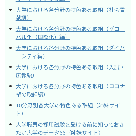
大学における各分野の特色ある取組（社会貢
献編）
大学における各分野の特色ある取組（グロー
バル化（国際化）編）
大学における各分野の特色ある取組（ダイバ
ーシティ編）
大学における各分野の特色ある取組（入試・
広報編）
大学における各分野の特色ある取組（コロナ
禍の取組編）
10分野別各大学の特色ある取組（姉妹サイ
ト）
大学職員の採用試験を受ける前に知っておき
たい大学のデータ66（姉妹サイト）