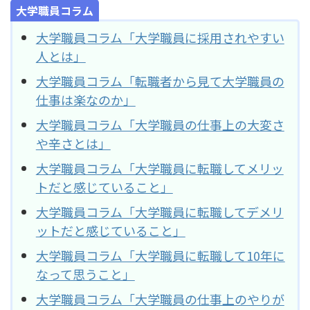
大学職員コラム
大学職員コラム「大学職員に採用されやすい
人とは」
大学職員コラム「転職者から見て大学職員の
仕事は楽なのか」
大学職員コラム「大学職員の仕事上の大変さ
や辛さとは」
大学職員コラム「大学職員に転職してメリッ
トだと感じていること」
大学職員コラム「大学職員に転職してデメリ
ットだと感じていること」
大学職員コラム「大学職員に転職して10年に
なって思うこと」
大学職員コラム「大学職員の仕事上のやりが