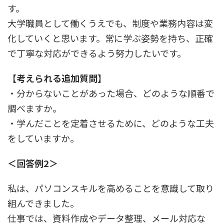
す。
大学職員として働くうえでも、制度や業務内容は変
化していくと思います。常に学ぶ姿勢を持ち、正確
で丁寧な対応ができるよう努力したいです。
【考えられる追加質問】
・分からないことがあった場合、どのような順番で
調べますか。
・学んだことを定着させるために、どのような工夫
をしていますか。
＜回答例2＞
私は、パソコンスキルを高めることを意識して取り
組んできました。
仕事では、資料作成やデータ整理、メール対応な