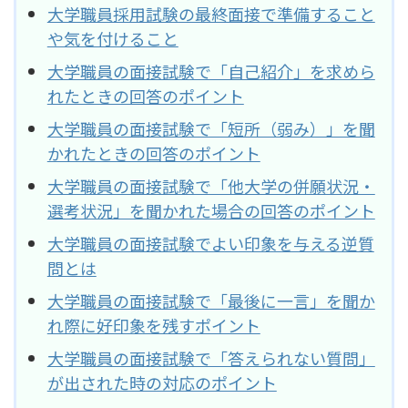
大学職員採用試験の最終面接で準備すること
や気を付けること
大学職員の面接試験で「自己紹介」を求めら
れたときの回答のポイント
大学職員の面接試験で「短所（弱み）」を聞
かれたときの回答のポイント
大学職員の面接試験で「他大学の併願状況・
選考状況」を聞かれた場合の回答のポイント
大学職員の面接試験でよい印象を与える逆質
問とは
大学職員の面接試験で「最後に一言」を聞か
れ際に好印象を残すポイント
大学職員の面接試験で「答えられない質問」
が出された時の対応のポイント