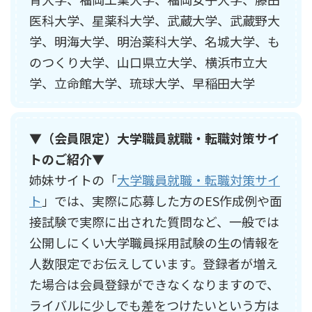
医科大学、星薬科大学、武蔵大学、武蔵野大
学、明海大学、明治薬科大学、名城大学、も
のつくり大学、山口県立大学、横浜市立大
学、立命館大学、琉球大学、早稲田大学
▼（会員限定）大学職員就職・転職対策サイ
トのご紹介▼
姉妹サイトの「
大学職員就職・転職対策サイ
ト
」では、実際に応募した方のES作成例や面
接試験で実際に出された質問など、一般では
公開しにくい大学職員採用試験の生の情報を
人数限定でお伝えしています。登録者が増え
た場合は会員登録ができなくなりますので、
ライバルに少しでも差をつけたいという方は