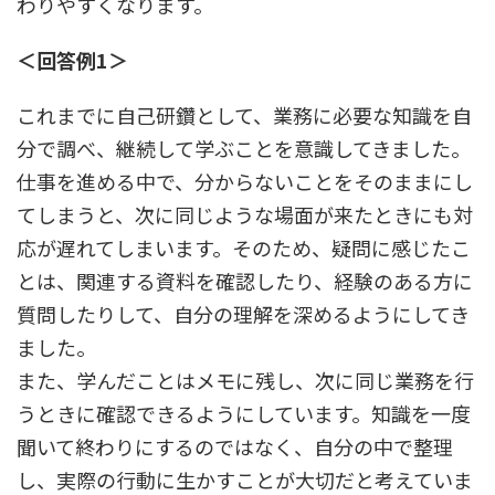
わりやすくなります。
＜回答例1＞
これまでに自己研鑽として、業務に必要な知識を自
分で調べ、継続して学ぶことを意識してきました。
仕事を進める中で、分からないことをそのままにし
てしまうと、次に同じような場面が来たときにも対
応が遅れてしまいます。そのため、疑問に感じたこ
とは、関連する資料を確認したり、経験のある方に
質問したりして、自分の理解を深めるようにしてき
ました。
また、学んだことはメモに残し、次に同じ業務を行
うときに確認できるようにしています。知識を一度
聞いて終わりにするのではなく、自分の中で整理
し、実際の行動に生かすことが大切だと考えていま