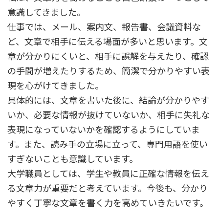
意識してきました。
仕事では、メール、案内文、報告書、会議資料な
ど、文章で相手に伝える場面が多いと思います。文
章が分かりにくいと、相手に誤解を与えたり、確認
の手間が増えたりするため、簡潔で分かりやすい表
現を心がけてきました。
具体的には、文章を書いた後に、結論が分かりやす
いか、必要な情報が抜けていないか、相手に失礼な
表現になっていないかを確認するようにしていま
す。また、読み手の立場に立って、専門用語を使い
すぎないことも意識しています。
大学職員としては、学生や教員に正確な情報を伝え
る文章力が重要だと考えています。今後も、分かり
やすく丁寧な文章を書く力を高めていきたいです。