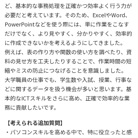
ど、基本的な事務処理を正確かつ効率よく行う力が
必要だと考えています。そのため、ExcelやWord、
PowerPointなどを使う際には、単に作業をこなす
だけでなく、より見やすく、分かりやすく、効率的
に作成できないかを考えるようにしてきました。
例えば、表の作り方や関数の使い方を調べたり、資
料の見せ方を工夫したりすることで、作業時間の短
縮やミスの防止につなげることを意識しました。
大学職員の仕事でも、学生数や入試、授業、行事な
どに関するデータを扱う機会が多いと思います。基
本的なICTスキルをさらに高め、正確で効率的な業
務に貢献したいです。
【考えられる追加質問】
・パソコンスキルを高める中で、特に役立ったと感